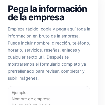
Pega la información
de la empresa
Empieza rápido: copia y pega aquí toda la
información en bruto de la empresa.
Puede incluir nombre, dirección, teléfono,
horario, servicios, reseñas, enlaces y
cualquier texto útil. Después te
mostraremos el formulario completo ya
prerrellenado para revisar, completar y
subir imágenes.