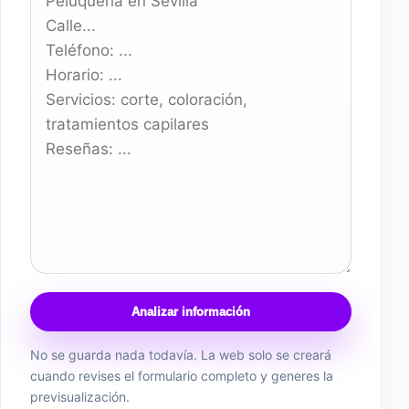
Analizar información
No se guarda nada todavía. La web solo se creará
cuando revises el formulario completo y generes la
previsualización.